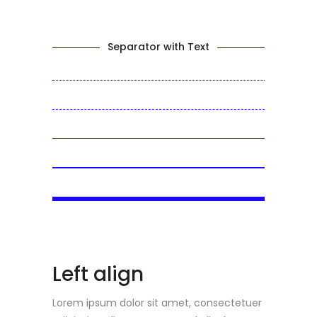
Separator with Text
Left align
Lorem ipsum dolor sit amet, consectetuer