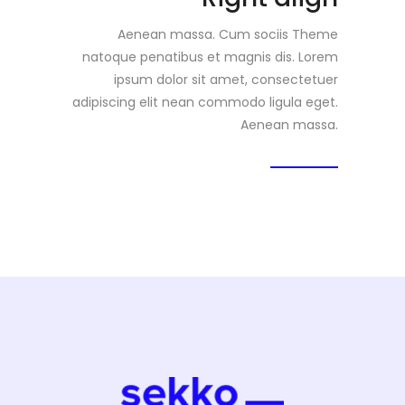
Aenean massa. Cum sociis Theme
natoque penatibus et magnis dis. Lorem
ipsum dolor sit amet, consectetuer
adipiscing elit nean commodo ligula eget.
Aenean massa.