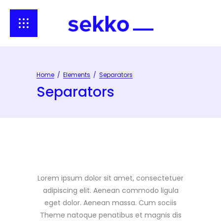
Home
/
Elements
/
Separators
Separators
Lorem ipsum dolor sit amet, consectetuer
adipiscing elit. Aenean commodo ligula
eget dolor. Aenean massa. Cum sociis
Theme natoque penatibus et magnis dis