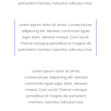
parturient montes, nascetur ridiculus mus.
Lorem ipsum dolor sit amet, consectetuer
adipiscing elit. Aenean commodo ligula
eget dolor. Aenean massa. Cum sociis
Theme natoque penatibus et magnis dis
parturient montes, nascetur ridiculus mus.
Lorem ipsum dolor sit amet,
consectetuer adipiscing elit. Aenean
commodo ligula eget dolor. Aenean
massa. Cum sociis Theme natoque
penatibus et magnis dis parturient
montes, nascetur ridiculus mus.