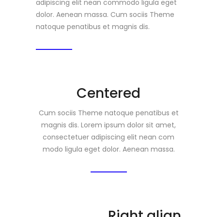
adipiscing elit nean commodo ligula eget
dolor. Aenean massa. Cum sociis Theme
natoque penatibus et magnis dis.
Centered
Cum sociis Theme natoque penatibus et
magnis dis. Lorem ipsum dolor sit amet,
consectetuer adipiscing elit nean com
modo ligula eget dolor. Aenean massa.
Right align