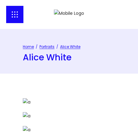
Home
/
Portraits
/
Alice White
Alice White