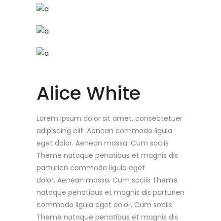
Alice White
Lorem ipsum dolor sit amet, consectetuer
adipiscing elit. Aenean commodo ligula
eget dolor. Aenean massa. Cum sociis
Theme natoque penatibus et magnis dis
parturien commodo ligula eget
dolor. Aenean massa. Cum sociis Theme
natoque penatibus et magnis dis parturien
commodo ligula eget dolor. Cum sociis
Theme natoque penatibus et magnis dis