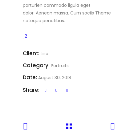
parturien commodo ligula eget
dolor. Aenean massa. Cum sociis Theme
natoque penatibus.
2
Client:
Lisa
Category:
Portraits
Date:
August 30, 2018
Share: