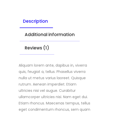
Description
Additional information
Reviews (1)
Aliquam lorem ante, dapibus in, viverra
quis, feugiat a, tellus. Phasellus viverra
nulla ut metus varius laoreet. Quisque
rutrum. Aenean imperdiet. Etiam
ultricies nisi vel augue. Curabitur
ullamcorper ultricies nisi. Nam eget dui.
Etiam rhoncus. Maecenas tempus, tellus
eget condimentum rhoncus, sem quam