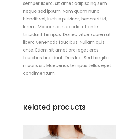
semper libero, sit amet adipiscing sem
neque sed ipsum. Nam quam nunc,
blandit vel, luctus pulvinar, hendrerit id,
lorem. Maecenas nec odio et ante
tincidunt tempus. Donec vitae sapien ut
libero venenatis faucibus. Nullam quis
ante. Etiam sit amet orci eget eros
faucibus tincidunt. Duis leo. Sed fringilla
mauris sit. Maecenas tempus tellus eget
condimentum.
Related products