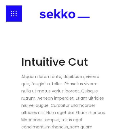
Intuitive Cut
Aliquam lorem ante, dapibus in, viverra
quis, feugiat a, tellus. Phasellus viverra
nulla ut metus varius laoreet. Quisque
rutrum. Aenean imperdiet. Etiam ultricies
nisi vel augue. Curabitur ullamcorper
ultricies nisi. Nam eget dui. Etiam rhoncus.
Maecenas tempus, tellus eget
condimentum rhoncus, sem quam