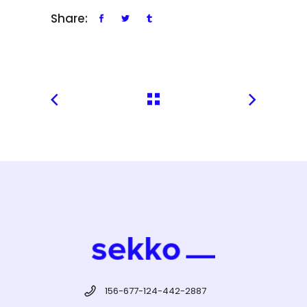
Share:
156-677-124-442-2887